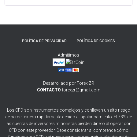
POLÍTICA DE PRIVACIDAD
POLÍTICA DE COOKIES
Admitimos
Desarrollado por Forex ZR
CONTACTO
forexzr@gmail.com
Los CFD son instrumentos complejos y conllevan un alto riesgo
de perder dinero rápidamente debido al apalancamiento. El 73% de
las cuentas de inversores minoristas pierden dinero al operar con
CFD con este proveedor. Debe considerar si comprende cómo