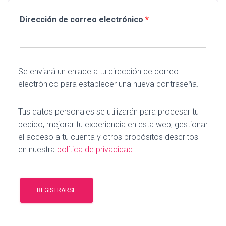
Dirección de correo electrónico
*
Se enviará un enlace a tu dirección de correo
electrónico para establecer una nueva contraseña.
Tus datos personales se utilizarán para procesar tu
pedido, mejorar tu experiencia en esta web, gestionar
el acceso a tu cuenta y otros propósitos descritos
en nuestra
política de privacidad
.
REGISTRARSE