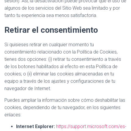
sesión). Así, la desactivación puede provocar que el uso de
algunos de los servicios del Sitio Web sea limitado y por
tanto tu experiencia sea menos satisfactoria.
Retirar el consentimiento
Si quisieses retirar en cualquier momento tu
consentimiento relacionado con la Política de Cookies,
tienes dos opciones: (i) retirar tu consentimiento a través
de los botones habilitados al efecto en esta Política de
cookies; o (ii) eliminar las cookies almacenadas en tu
equipo a través de los ajustes y configuraciones de tu
navegador de Internet.
Puedes ampliar la información sobre cómo deshabilitar las
cookies, dependiendo de tu navegador, en los siguientes
enlaces:
Internet Explorer:
https://support.microsoft.com/es-