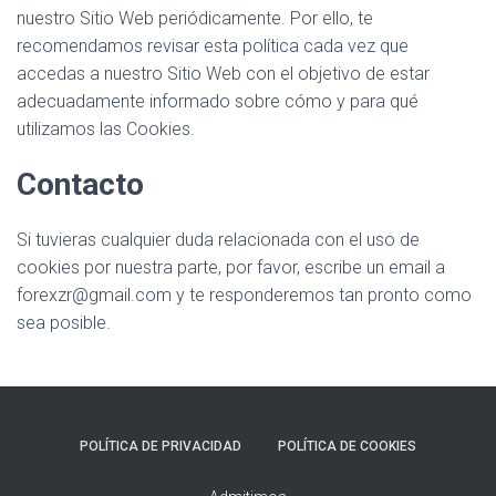
nuestro Sitio Web periódicamente. Por ello, te
recomendamos revisar esta política cada vez que
accedas a nuestro Sitio Web con el objetivo de estar
adecuadamente informado sobre cómo y para qué
utilizamos las Cookies.
Contacto
Si tuvieras cualquier duda relacionada con el uso de
cookies por nuestra parte, por favor, escribe un email a
forexzr@gmail.com y te responderemos tan pronto como
sea posible.
POLÍTICA DE PRIVACIDAD
POLÍTICA DE COOKIES