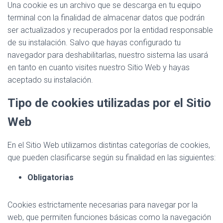
Una cookie es un archivo que se descarga en tu equipo
terminal con la finalidad de almacenar datos que podrán
ser actualizados y recuperados por la entidad responsable
de su instalación. Salvo que hayas configurado tu
navegador para deshabilitarlas, nuestro sistema las usará
en tanto en cuanto visites nuestro Sitio Web y hayas
aceptado su instalación.
Tipo de cookies utilizadas por el Sitio
Web
En el Sitio Web utilizamos distintas categorías de cookies,
que pueden clasificarse según su finalidad en las siguientes:
Obligatorias
Cookies estrictamente necesarias para navegar por la
web, que permiten funciones básicas como la navegación