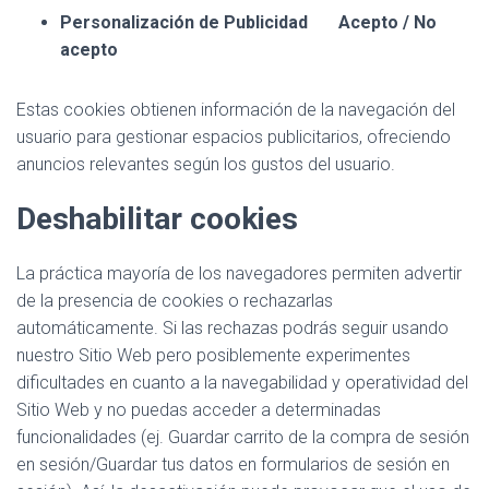
Personalización de Publicidad Acepto / No
acepto
Estas cookies obtienen información de la navegación del
usuario para gestionar espacios publicitarios, ofreciendo
anuncios relevantes según los gustos del usuario.
Deshabilitar cookies
La práctica mayoría de los navegadores permiten advertir
de la presencia de cookies o rechazarlas
automáticamente. Si las rechazas podrás seguir usando
nuestro Sitio Web pero posiblemente experimentes
dificultades en cuanto a la navegabilidad y operatividad del
Sitio Web y no puedas acceder a determinadas
funcionalidades (ej. Guardar carrito de la compra de sesión
en sesión/Guardar tus datos en formularios de sesión en