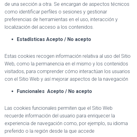
de una sección a otra. Se encargan de aspectos técnicos
como identificar perfiles o sesiones y gestionar
preferencias de herramientas en el uso, interacción y
localización del acceso a los contenidos.
Estadísticas Acepto / No acepto
Estas cookies recogen información relativa al uso del Sitio
Web, como la permanencia en el mismo y los contenidos
visitados, para comprender cómo interactúan los usuarios
con el Sitio Web y así mejorar aspectos de la navegación
Funcionales Acepto / No acepto
Las cookies funcionales permiten que el Sitio Web
recuerde información del usuario para enriquecer la
experiencia de navegación como, por ejemplo, su idioma
preferido o la región desde la que accede