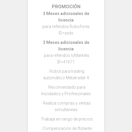
PROMOCIÓN
3 Meses adicionales de
licencia
para referidos Roboforex
ID=ezds
3 Meses adicionales de
licencia
para referidos IcMarkets
ID=41671
· Robot para trading
automático Metatrader 4
· Recomendado para
Inicidados y Profesionales
· Realiza compras y ventas
simultaneas
· Trabaja en rango de precios
· Compensación de flotante