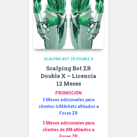
SCALPING BOT ZR DOUBLE X
Scalping Bot ZR
Double X – Licencia
12 Meses
PROMOCIÓN
3 Meses adicionales para
clientes IcMArkets afiliados a
Forex ZR
3 Meses adicionales para
clientes de XM afiliados a
Forex ZR