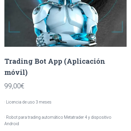
Ó
N
Trading Bot App (Aplicación
móvil)
99,00
€
· Licencia de uso 3 meses
· Robot para trading automático Metatrader 4 y dispositivo
Android