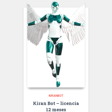
KIRANBOT
Kiran Bot – licencia
12 meses