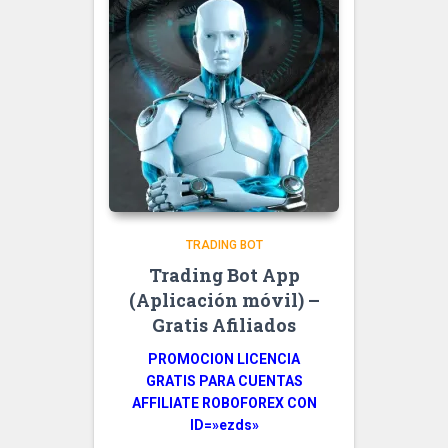
TRADING BOT
Trading Bot App
(Aplicación móvil) –
Gratis Afiliados
PROMOCION LICENCIA
GRATIS PARA CUENTAS
AFFILIATE ROBOFOREX CON
ID=»ezds»