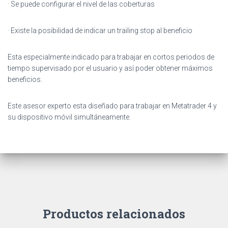
· Se puede configurar el nivel de las coberturas
· Existe la posibilidad de indicar un trailing stop al beneficio
Esta especialmente indicado para trabajar en cortos periodos de
tiempo supervisado por el usuario y así poder obtener máximos
beneficios.
Este asesor experto esta diseñado para trabajar en Metatrader 4 y
su dispositivo móvil simultáneamente.
Productos relacionados