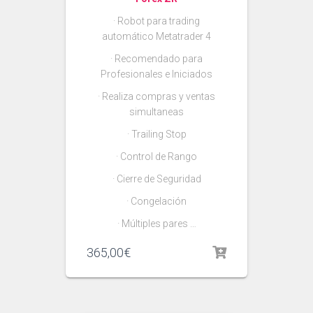
· Robot para trading
automático Metatrader 4
· Recomendado para
Profesionales e Iniciados
· Realiza compras y ventas
simultaneas
· Trailing Stop
· Control de Rango
· Cierre de Seguridad
· Congelación
· Múltiples pares …
365,00
€