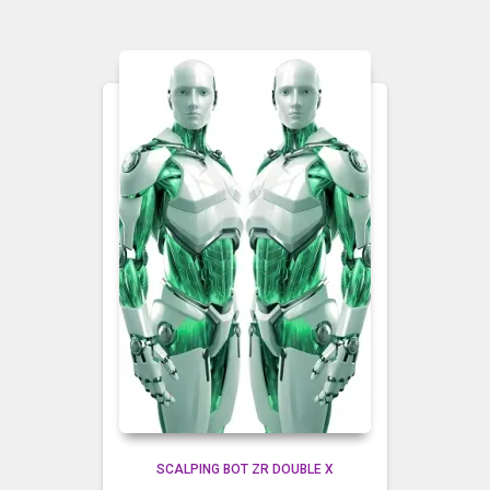
SCALPING BOT ZR DOUBLE X