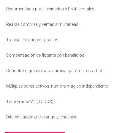
· Recomendado para Inicidados y Profesionales
· Realiza compras y ventas simultaneas
· Trabaja en rango de precios
· Compensación de flotante con beneficios
· Consola en gráfico para cambiar parámetros al bot
· Múltiples pares activos, numero mágico independiente
· Time Frame M5 (TODOS)
· Diferenciación entre rango y tendencia
Kiran