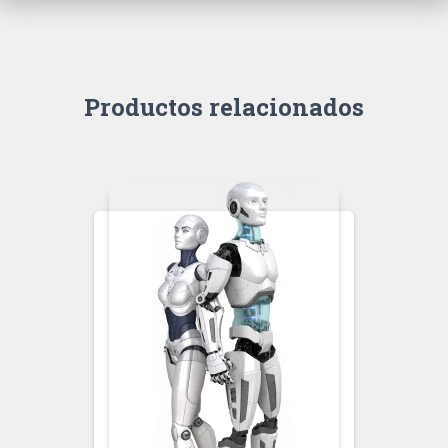
Productos relacionados