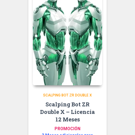
SCALPING BOT ZR DOUBLE X
Scalping Bot ZR
Double X – Licencia
12 Meses
PROMOCIÓN