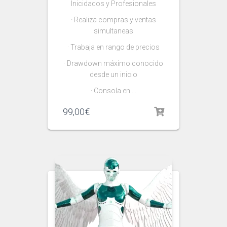
Inicidados y Profesionales
· Realiza compras y ventas
simultaneas
· Trabaja en rango de precios
· Drawdown máximo conocido
desde un inicio
· Consola en …
99,00
€