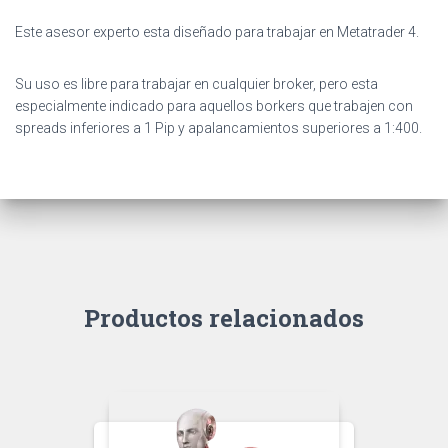
Este asesor experto esta diseñado para trabajar en Metatrader 4.
Su uso es libre para trabajar en cualquier broker, pero esta
especialmente indicado para aquellos borkers que trabajen con
spreads inferiores a 1 Pip y apalancamientos superiores a 1:400.
Productos relacionados