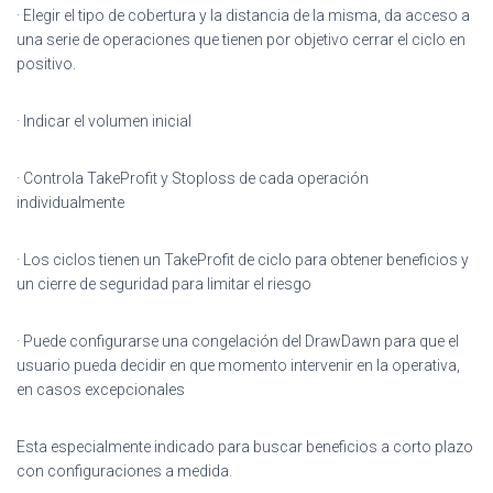
· Elegir el tipo de cobertura y la distancia de la misma, da acceso a
una serie de operaciones que tienen por objetivo cerrar el ciclo en
positivo.
· Indicar el volumen inicial
· Controla TakeProfit y Stoploss de cada operación
individualmente
· Los ciclos tienen un TakeProfit de ciclo para obtener beneficios y
un cierre de seguridad para limitar el riesgo
· Puede configurarse una congelación del DrawDawn para que el
usuario pueda decidir en que momento intervenir en la operativa,
en casos excepcionales
Esta especialmente indicado para buscar beneficios a corto plazo
con configuraciones a medida.