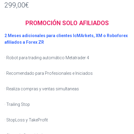
299,00
€
PROMOCIÓN SOLO AFILIADOS
2 Meses adicionales para clientes IcMArkets, XM o Roboforex
afiliados a Forex ZR
· Robot para trading automático Metatrader 4
· Recomendado para Profesionales e Iniciados
· Realiza compras y ventas simultaneas
· Trailing Stop
· StopLoss y TakeProfit