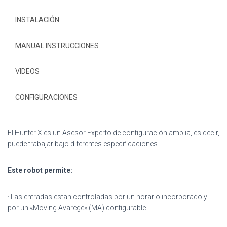
INSTALACIÓN
MANUAL INSTRUCCIONES
VIDEOS
CONFIGURACIONES
El Hunter X es un Asesor Experto de configuración amplia, es decir,
puede trabajar bajo diferentes especificaciones.
Este robot permite:
· Las entradas estan controladas por un horario incorporado y
por un «Moving Avarege» (MA) configurable.