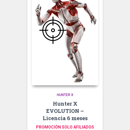
HUNTER X
Hunter X
EVOLUTION –
Licencia 6 meses
PROMOCIÓN SOLO AFILIADOS