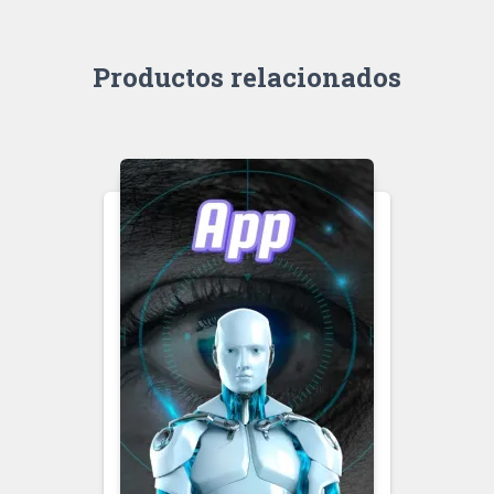
Productos relacionados