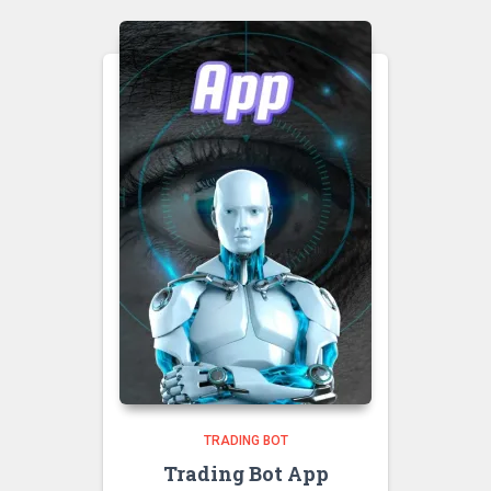
TRADING BOT
Trading Bot App