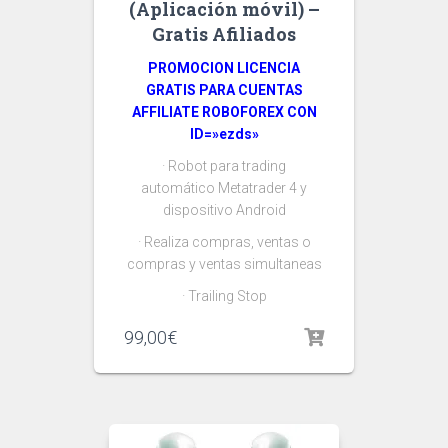
(Aplicación móvil) –
Gratis Afiliados
PROMOCION LICENCIA
GRATIS PARA CUENTAS
AFFILIATE ROBOFOREX CON
ID=»ezds»
· Robot para trading
automático Metatrader 4 y
dispositivo Android
· Realiza compras, ventas o
compras y ventas simultaneas
· Trailing Stop
99,00
€