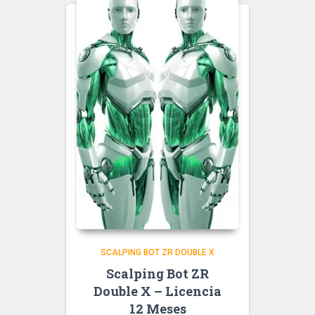
SCALPING BOT ZR DOUBLE X
Scalping Bot ZR
Double X – Licencia
12 Meses