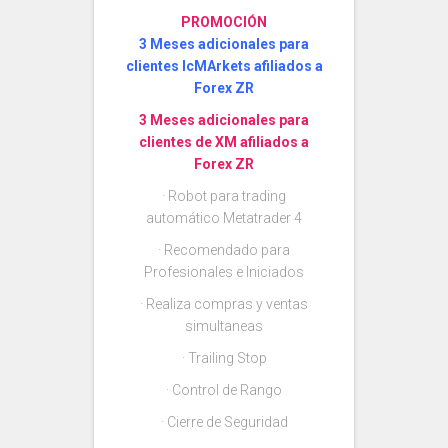
PROMOCIÓN
3 Meses adicionales para
clientes IcMArkets afiliados a
Forex ZR
3 Meses adicionales para
clientes de XM afiliados a
Forex ZR
· Robot para trading
automático Metatrader 4
· Recomendado para
Profesionales e Iniciados
· Realiza compras y ventas
simultaneas
· Trailing Stop
· Control de Rango
· Cierre de Seguridad