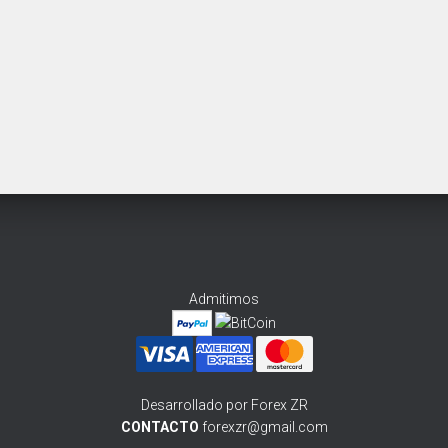
Admitimos
Desarrollado por Forex ZR
CONTACTO
forexzr@gmail.com