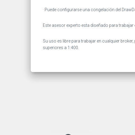
· Puede configurarse una congelación del DrawDa
Este asesor experto esta diseñado para trabajar 
Su uso es libre para trabajar en cualquier broke
superiores a 1:400.