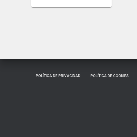
POLÍTICA DE PRIVACIDAD
POLÍTICA DE COOKIES