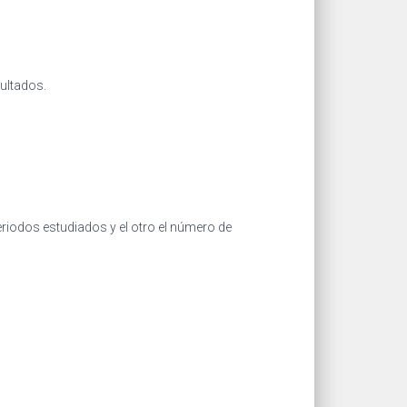
ultados.
riodos estudiados y el otro el número de