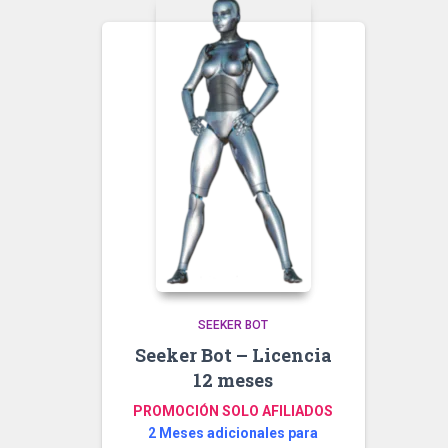
SEEKER BOT
Seeker Bot – Licencia
12 meses
PROMOCIÓN SOLO AFILIADOS
2 Meses adicionales para